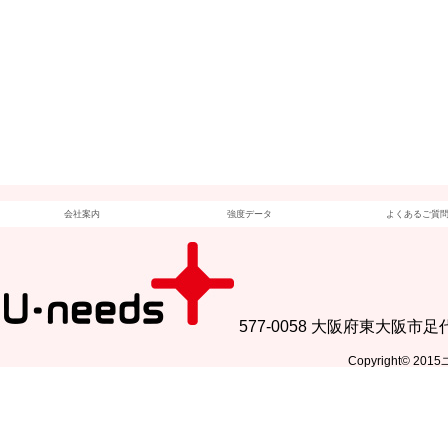
会社案内
強度データ
よくあるご質
577-0058 大阪府東大阪市足代
Copyright© 201